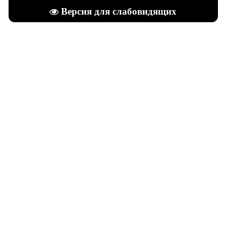
Версия для слабовидящих