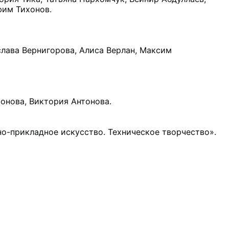
им Тихонов.

лава Вернигорова, Алиса Верлан, Максим 
нова, Виктория Антонова.

-прикладное искусство. Техническое творчество».
