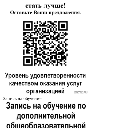
Запись на обучение