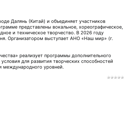
де Далянь (Китай) и объединяет участников 
ограмме представлены вокальное, хореографическое, 
дное и техническое творчество. В 2026 году 
ня. Организатором выступает АНО «Наш мир» (г. 
чества» реализует программы дополнительного 
 условия для развития творческих способностей 
 и международного уровней.