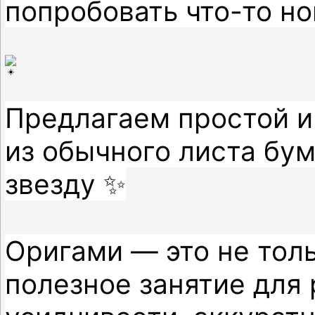
попробовать что-то но
Предлагаем простой и
из обычного листа бу
звезду ✨

Оригами — это не толь
полезное занятие для 