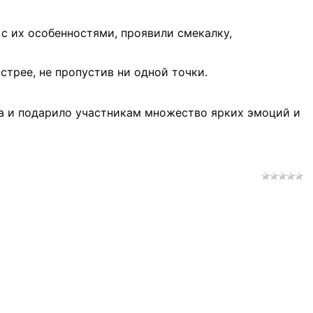
с их особенностями, проявили смекалку, 
стрее, не пропустив ни одной точки.
 и подарило участникам множество ярких эмоций и 