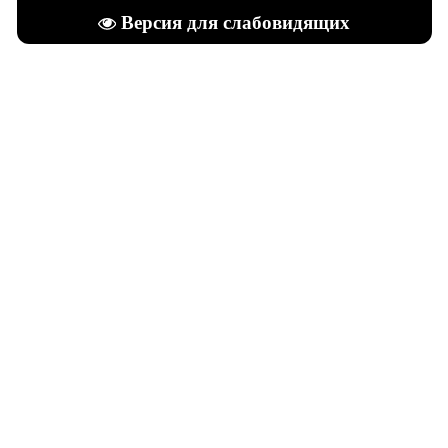
Версия для слабовидящих