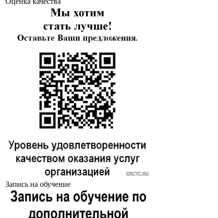
Оценка качества
Запись на обучение